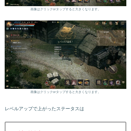
画像はクリックorタップすると大きくなります。
画像はクリックorタップすると大きくなります。
レベルアップで上がったステータスは