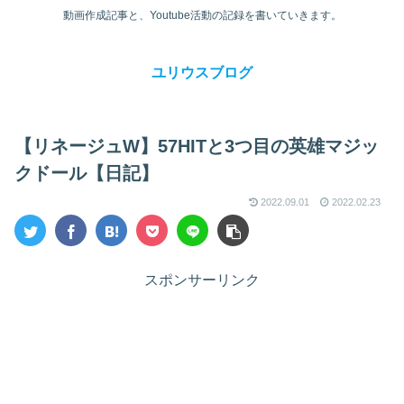
動画作成記事と、Youtube活動の記録を書いていきます。
ユリウスブログ
【リネージュW】57HITと3つ目の英雄マジッ
クドール【日記】
2022.09.01
2022.02.23
スポンサーリンク