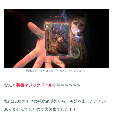
画像はクリックorタップすると大きくなります。
なんと
英雄マジックドール
がｗｗｗｗｗｗ
私は1500ダイヤの補給箱以外から、英雄を出したことが
ありませんでしたので大興奮でした！！