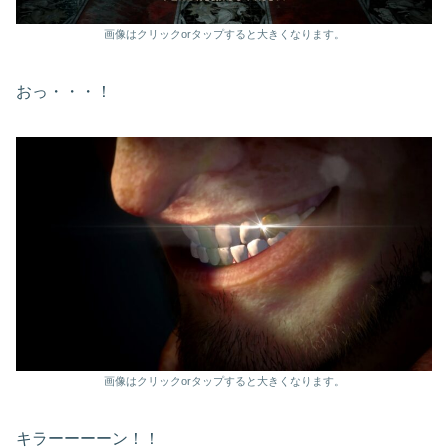
画像はクリックorタップすると大きくなります。
おっ・・・！
画像はクリックorタップすると大きくなります。
キラーーーーン！！