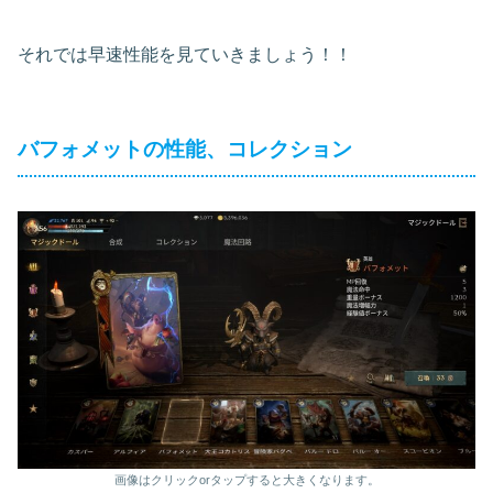
それでは早速性能を見ていきましょう！！
バフォメットの性能、コレクション
画像はクリックorタップすると大きくなります。