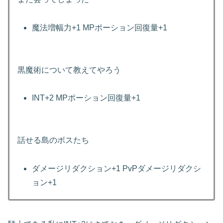
魔法増幅力+1 MPポーション回復量+1
黒魔術について教えてやろう
INT+2 MPポーション回復量+1
話せる島のボスたち
ダメージリダクション+1 PvPダメージリダクシ
ョン+1