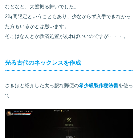
などなど、大盤振る舞いでした。
2時間限定ということもあり、少なからず入手できなかっ
た方もいるかとは思います。
そこはなんとか救済処置があればいいのですが・・・。
光る古代のネックレスを作成
さきほど紹介した太っ腹な郵便の
希少級製作秘法書
を使っ
て