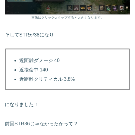
画像はクリックorタップすると大きくなります。
そしてSTRが38になり
近距離ダメージ 40
近接命中 140
近距離クリティカル 3.8%
になりました！
前回STR36じゃなかったかって？