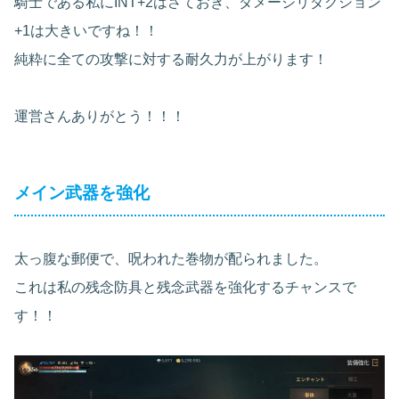
騎士である私にINT+2はさておき、ダメージリダクション
+1は大きいですね！！
純粋に全ての攻撃に対する耐久力が上がります！
運営さんありがとう！！！
メイン武器を強化
太っ腹な郵便で、呪われた巻物が配られました。
これは私の残念防具と残念武器を強化するチャンスで
す！！