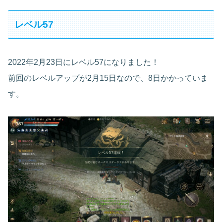
レベル57
2022年2月23日にレベル57になりました！
前回のレベルアップが2月15日なので、8日かかっていま
す。