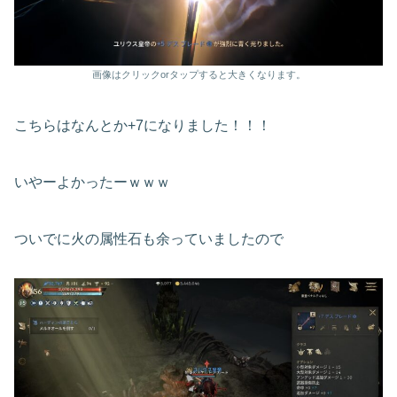
画像はクリックorタップすると大きくなります。
こちらはなんとか+7になりました！！！
いやーよかったーｗｗｗ
ついでに火の属性石も余っていましたので