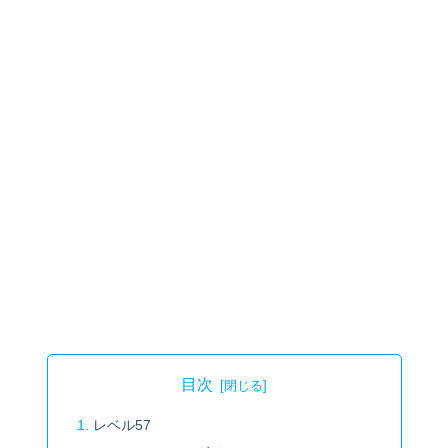
目次
レベル57