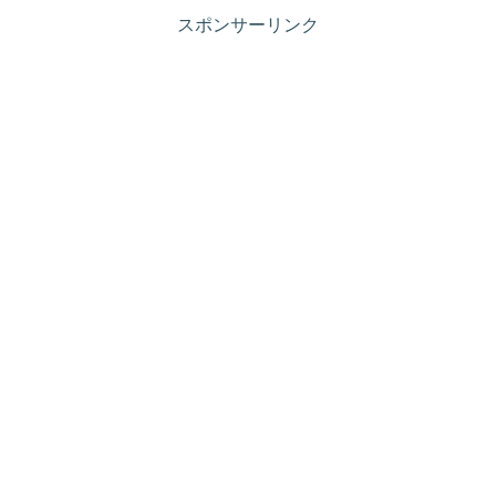
スポンサーリンク