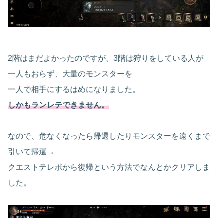
2階はまだよかったのですが、3階は狩りをしている人が
一人もおらず、大量のモンスターを
一人で相手にするはめになりました。
しかもランレテできません。
なので、危なくなったら帰還したりモンスターを遠くまで
引いて帰還→
クエストテレポから復帰という方法でなんとかクリアしま
した。