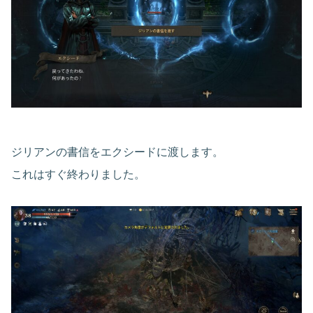
ジリアンの書信をエクシードに渡します。
これはすぐ終わりました。