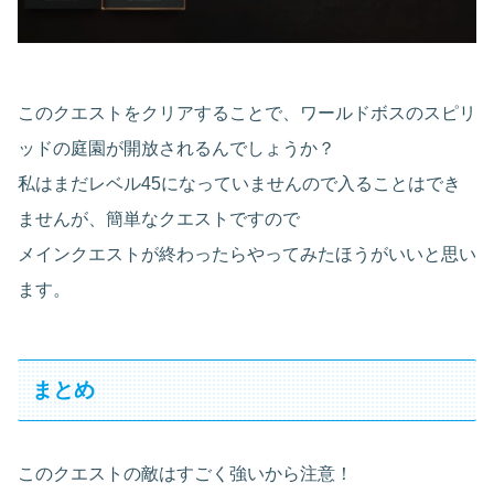
このクエストをクリアすることで、ワールドボスのスピリ
ッドの庭園が開放されるんでしょうか？
私はまだレベル45になっていませんので入ることはでき
ませんが、簡単なクエストですので
メインクエストが終わったらやってみたほうがいいと思い
ます。
まとめ
このクエストの敵はすごく強いから注意！