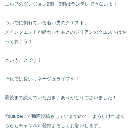
エルフのダンジョン2階、3階はランテレできないよ！
ついでに倒れている若い男のクエスト、
メインクエストが終わったあとのジリアンのクエストはや
っておこう！
ということです！
それでは良いリネージュライフを！
最後まで読んでいただき、ありがとうございました！
Youtubeにて動画投稿もしていますので、よろしければそ
ちらもチャンネル登録よろしくお願いします。