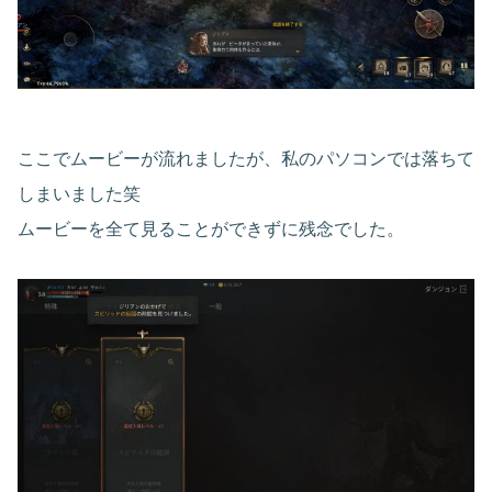
ここでムービーが流れましたが、私のパソコンでは落ちて
しまいました笑
ムービーを全て見ることができずに残念でした。