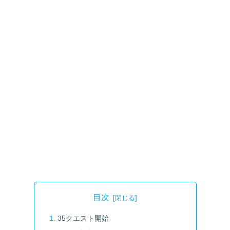
目次
35クエスト開始