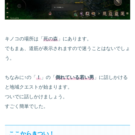
キノコの場所は「
死の森
」にあります。
でもまぁ、道筋が表示されますので迷うことはないでしょ
う。
ちなみに↑の「
！
」の「
倒れている若い男
」に話しかける
と地域クエストが始まります。
ついでに話しかけましょう。
すごく簡単でした。
ここからきつい！