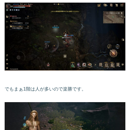
でもまぁ1階は人が多いので楽勝です。