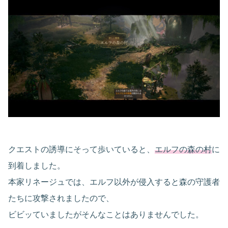
クエストの誘導にそって歩いていると、
エルフの森の村
に
到着しました。
本家リネージュでは、エルフ以外が侵入すると森の守護者
たちに攻撃されましたので、
ビビッていましたがそんなことはありませんでした。