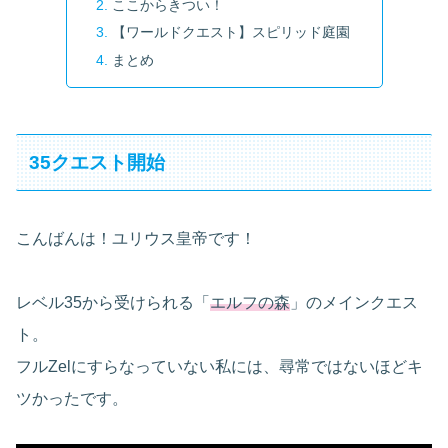
ここからきつい！
【ワールドクエスト】スピリッド庭園
まとめ
35クエスト開始
こんばんは！ユリウス皇帝です！
レベル35から受けられる「
エルフの森
」のメインクエス
ト。
フルZelにすらなっていない私には、尋常ではないほどキ
ツかったです。