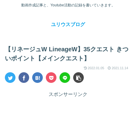
動画作成記事と、Youtube活動の記録を書いていきます。
ユリウスブログ
【リネージュW LineageW】35クエスト きつ
いポイント【メインクエスト】
2022.01.05
2021.11.14
スポンサーリンク