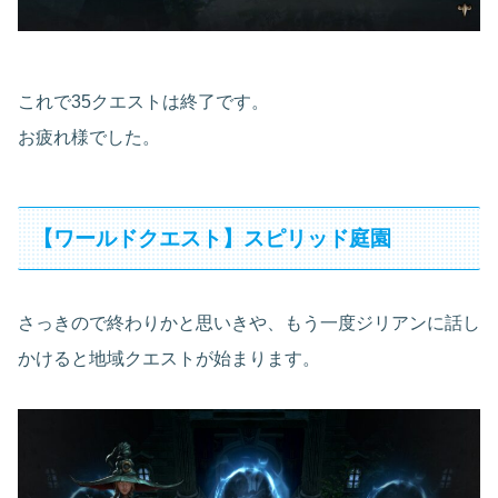
これで35クエストは終了です。
お疲れ様でした。
【ワールドクエスト】スピリッド庭園
さっきので終わりかと思いきや、もう一度ジリアンに話し
かけると地域クエストが始まります。