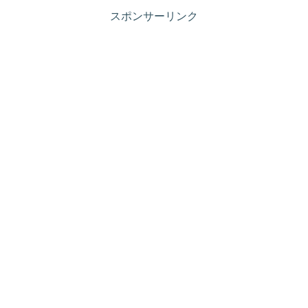
スポンサーリンク