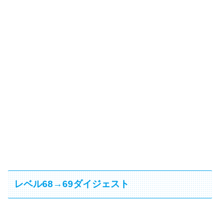
レベル68→69ダイジェスト