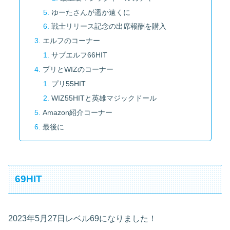
ゆーたさんが遥か遠くに
戦士リリース記念の出席報酬を購入
エルフのコーナー
サブエルフ66HIT
プリとWIZのコーナー
プリ55HIT
WIZ55HITと英雄マジックドール
Amazon紹介コーナー
最後に
69HIT
2023年5月27日レベル69になりました！