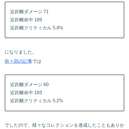
近距離ダメージ 71
近距離命中 189
近距離クリティカル 5.4%
になりました。
前々回の記事
では
近距離ダメージ 60
近距離命中 183
近距離クリティカル 5.2%
でしたので、様々なコレクションを達成したこともありか