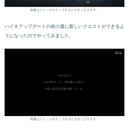
画像はクリックorタップすると大きくなります。
ハイネアップデートの前の週に新しいクエストができるよ
うになったのでやってみました。
画像はクリックorタップすると大きくなります。