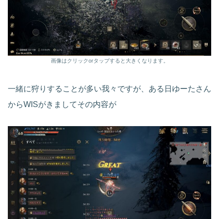
画像はクリックorタップすると大きくなります。
一緒に狩りすることが多い我々ですが、ある日ゆーたさん
からWISがきましてその内容が