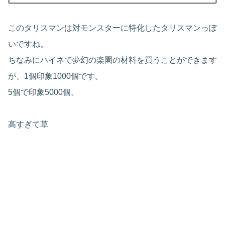
このタリスマンは対モンスターに特化したタリスマンっぽ
いですね。
ちなみにハイネで夢幻の楽園の材料を買うことができます
が、1個印象1000個です。
5個で印象5000個。
高すぎて草