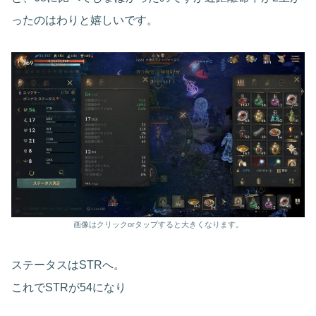
ったのはわりと嬉しいです。
画像はクリックorタップすると大きくなります。
ステータスはSTRへ。
これでSTRが54になり