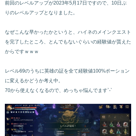
前回のレベルアップが2023年5月17日ですので、10日ぶ
りのレベルアップとなりました。
なぜこんな早かったかというと、ハイネのメインクエスト
を完了したところ、とんでもないぐらいの経験値が貰えた
からですｗｗｗ
レベル69のうちに英雄の証を全て経験値100%ポーション
に変えるかどうか考え中。
70から使えなくなるので、めっちゃ悩んでます`-`