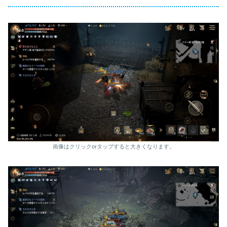
画像はクリックorタップすると大きくなります。