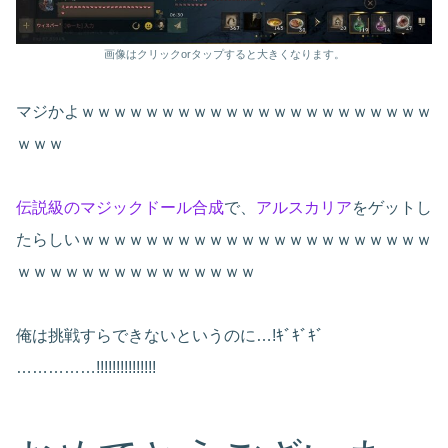
画像はクリックorタップすると大きくなります。
マジかよｗｗｗｗｗｗｗｗｗｗｗｗｗｗｗｗｗｗｗｗｗｗ
ｗｗｗ
伝説級のマジックドール合成
で、
アルスカリア
をゲットし
たらしいｗｗｗｗｗｗｗｗｗｗｗｗｗｗｗｗｗｗｗｗｗｗ
ｗｗｗｗｗｗｗｗｗｗｗｗｗｗｗ
俺は挑戦すらできないというのに…!ｷﾞｷﾞｷﾞ
……………!!!!!!!!!!!!!!!