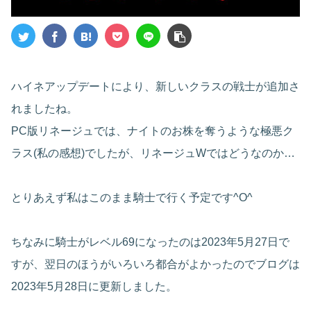
ハイネアップデートにより、新しいクラスの戦士が追加さ
れましたね。
PC版リネージュでは、ナイトのお株を奪うような極悪ク
ラス(私の感想)でしたが、リネージュWではどうなのか…
とりあえず私はこのまま騎士で行く予定です^O^
ちなみに騎士がレベル69になったのは2023年5月27日で
すが、翌日のほうがいろいろ都合がよかったのでブログは
2023年5月28日に更新しました。