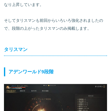
なり上昇しています。
そしてタリスマンも前回からいろいろ強化されましたの
で、段階の上がったタリスマンのみ掲載します。
タリスマン
アデンワールド9段階