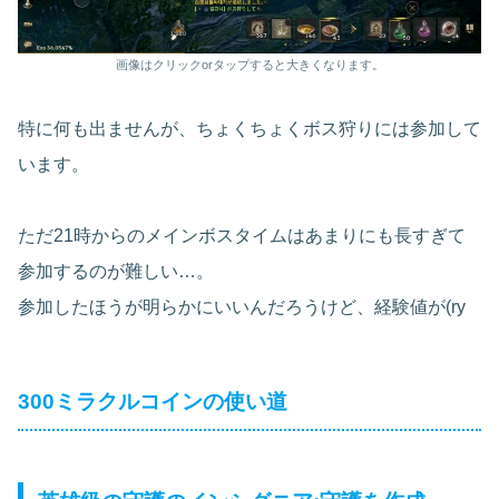
画像はクリックorタップすると大きくなります。
特に何も出ませんが、ちょくちょくボス狩りには参加して
います。
ただ21時からのメインボスタイムはあまりにも長すぎて
参加するのが難しい…。
参加したほうが明らかにいいんだろうけど、経験値が(ry
300ミラクルコインの使い道