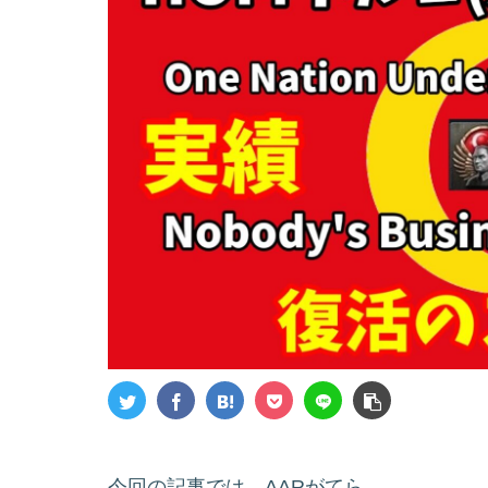
今回の記事では、AARがてら