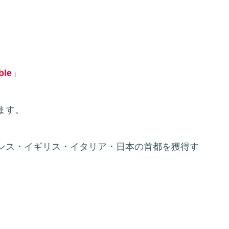
」
ble
」
ます。
ンス・イギリス・イタリア・日本の首都を獲得す