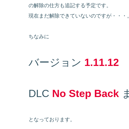
の解除の仕方も追記する予定です。
現在まだ解除できていないのですが・・・
ちなみに
バージョン
1.11.12
DLC
No Step Back
となっております。