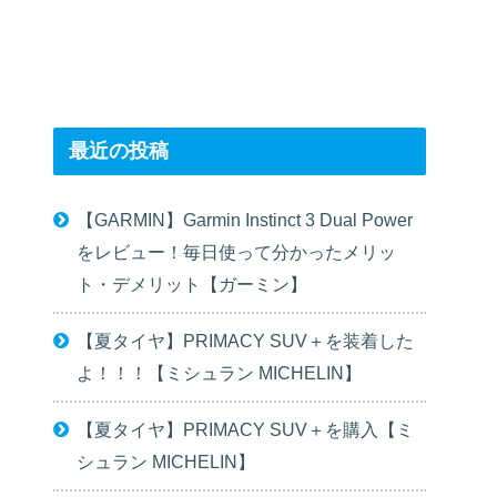
最近の投稿
【GARMIN】Garmin Instinct 3 Dual Power
をレビュー！毎日使って分かったメリッ
ト・デメリット【ガーミン】
【夏タイヤ】PRIMACY SUV＋を装着した
よ！！！【ミシュラン MICHELIN】
【夏タイヤ】PRIMACY SUV＋を購入【ミ
シュラン MICHELIN】