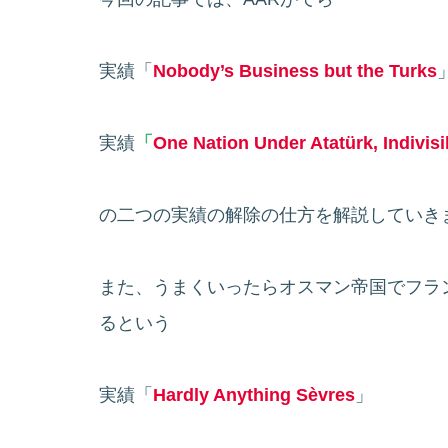
実績「
Nobody’s Business but the Turks
実績
「
One Nation Under Atatürk, Indivisi
の二つの実績の解除の仕方を解説していき
また、うまくいったらオスマン帝国でフラ
るという
実績「
Hardly Anything Sèvres
」