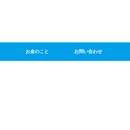
お金のこと
お問い合わせ