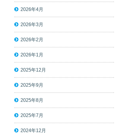
2026年4月
2026年3月
2026年2月
2026年1月
2025年12月
2025年9月
2025年8月
2025年7月
2024年12月