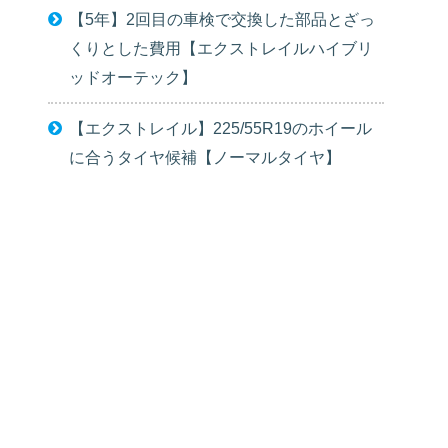
【5年】2回目の車検で交換した部品とざっ
くりとした費用【エクストレイルハイブリ
ッドオーテック】
【エクストレイル】225/55R19のホイール
に合うタイヤ候補【ノーマルタイヤ】