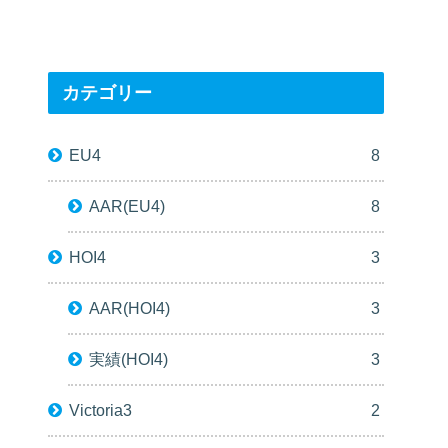
カテゴリー
EU4
8
AAR(EU4)
8
HOI4
3
AAR(HOI4)
3
実績(HOI4)
3
Victoria3
2