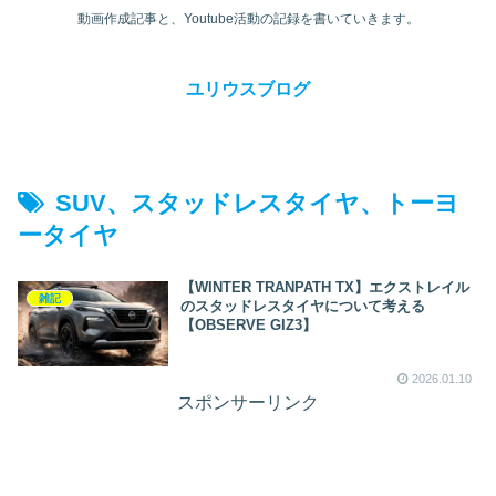
動画作成記事と、Youtube活動の記録を書いていきます。
ユリウスブログ
SUV、スタッドレスタイヤ、トーヨ
ータイヤ
【WINTER TRANPATH TX】エクストレイル
雑記
のスタッドレスタイヤについて考える
【OBSERVE GIZ3】
2026.01.10
スポンサーリンク